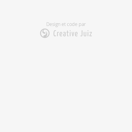
Design et code par